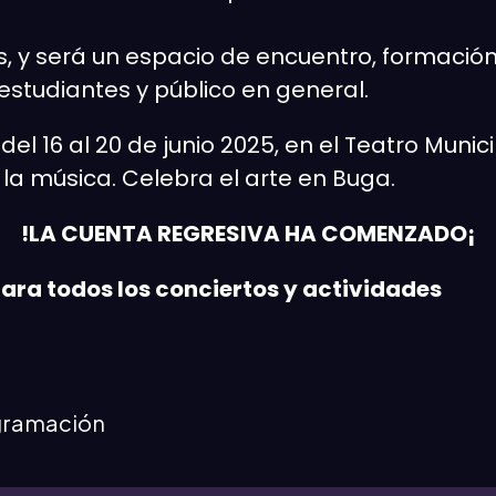
s, y será un espacio de encuentro, formación
estudiantes y público en general.
l 16 al 20 de junio 2025, en el Teatro Municip
e la música. Celebra el arte en Buga.
!LA CUENTA REGRESIVA HA COMENZADO¡
para todos los conciertos y actividades
gramación