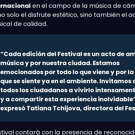
ernacional
en el campo de la música de cá
solo el disfrute estético, sino también el ac
cal de calidad.
“Cada edición del Festival es un acto de am
música y por nuestra ciudad. Estamos
emocionados por todo lo que viene y por la
que se siente ya en el ambiente. Invitamos 
todos los ciudadanos a vivirlo intensamente
y a compartir esta experiencia inolvidable
expresó Tatiana Tchijova, directora del Fes
stival contará con la presencia de reconocid