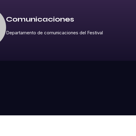
Comunicaciones
Departamento de comunicaciones del Festival
2026 © All rights reserved by
Bravis-Themes