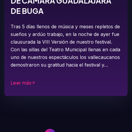
DE CÁMARA GUADALAJARA
DE BUGA
Tras 5 días llenos de música y meses repletos de
sueños y ardúo trabajo, en la noche de ayer fue
clausurada la VIII Versión de nuestro festival.
Con las sillas del Teatro Municipal llenas en cada
uno de nuestros espectáculos los vallecaucanos
demostraron su gratitud hacia el festival y…
Leer más