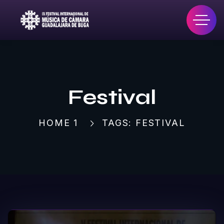
Festival
HOME 1
TAGS: FESTIVAL