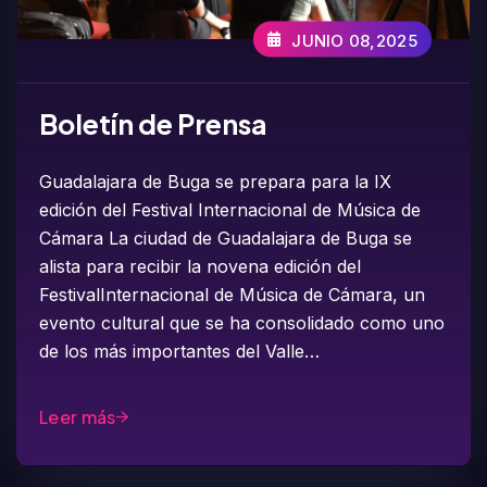
JUNIO 08,2025
Boletín de Prensa
Guadalajara de Buga se prepara para la IX
edición del Festival Internacional de Música de
Cámara La ciudad de Guadalajara de Buga se
alista para recibir la novena edición del
FestivalInternacional de Música de Cámara, un
evento cultural que se ha consolidado como uno
de los más importantes del Valle…
Leer más