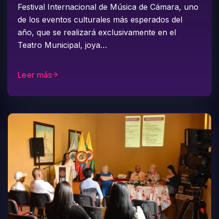
Festival Internacional de Música de Cámara, uno
de los eventos culturales más esperados del
año, que se realizará exclusivamente en el
Teatro Municipal, joya…
Leer más