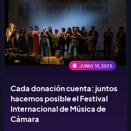
JUNIO 10,2025
Cada donación cuenta: juntos
hacemos posible el Festival
Internacional de Música de
Cámara