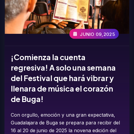
JUNIO 09,2025
¡Comienza la cuenta
regresiva! A solo una semana
del Festival que hará vibrar y
llenara de música el corazón
de Buga!
Con orgullo, emoción y una gran expectativa,
Guadalajara de Buga se prepara para recibir del
16 al 20 de junio de 2025 la novena edición del