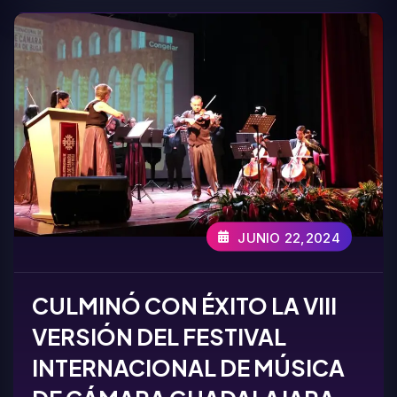
JUNIO 22,2024
CULMINÓ CON ÉXITO LA VIII
VERSIÓN DEL FESTIVAL
INTERNACIONAL DE MÚSICA