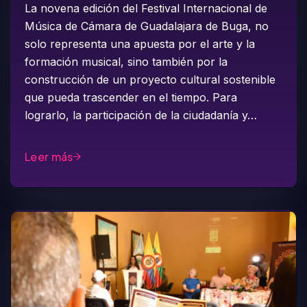
La novena edición del Festival Internacional de
Música de Cámara de Guadalajara de Buga, no
solo representa una apuesta por el arte y la
formación musical, sino también por la
construcción de un proyecto cultural sostenible
que pueda trascender en el tiempo. Para
lograrlo, la participación de la ciudadanía y…
Leer más